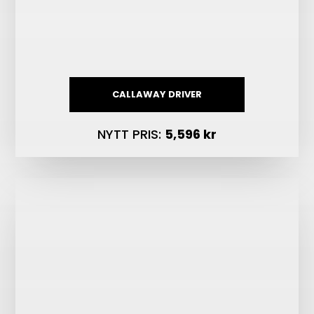
CALLAWAY DRIVER
NYTT PRIS:
5,596 kr