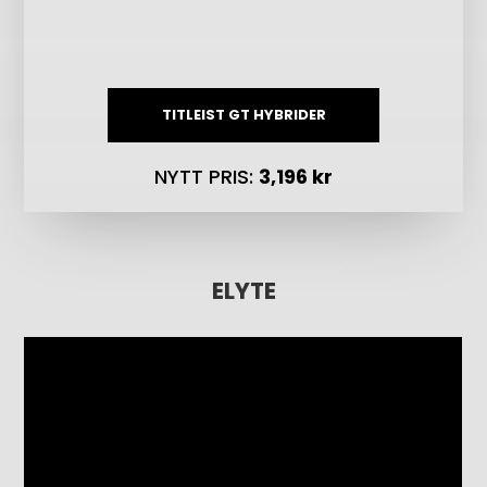
TITLEIST GT HYBRIDER
NYTT PRIS:
3
,196 kr
ELYTE