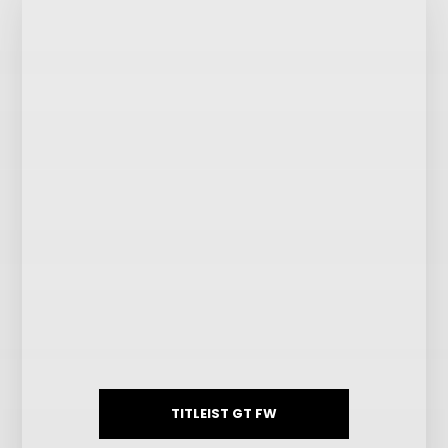
TITLEIST GT FW