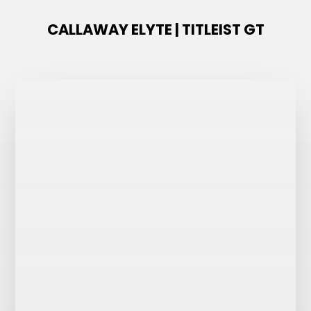
CALLAWAY ELYTE | TITLEIST GT