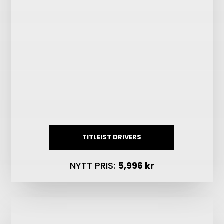
TITLEIST DRIVERS
NYTT PRIS:
5,996 kr