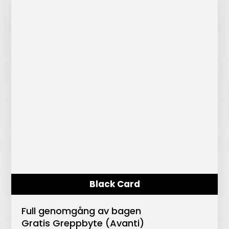
Black Card
Full genomgång av bagen
Gratis Greppbyte (Avanti)