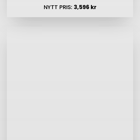
NYTT PRIS:
3
,596 kr