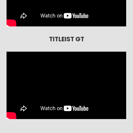
TITLEIST GT